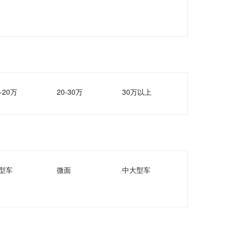
-20万
20-30万
30万以上
型车
微面
中大型车