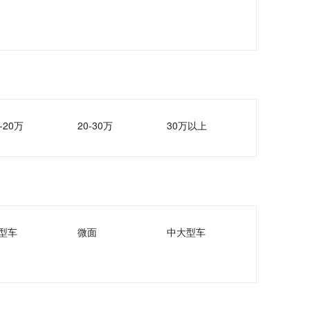
-20万
20-30万
30万以上
型车
微面
中大型车