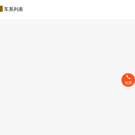
车系列表
免费