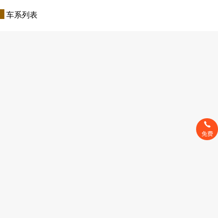
车系列表
免费