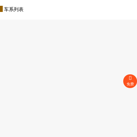
车系列表
免费