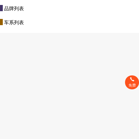
品牌列表
车系列表
免费