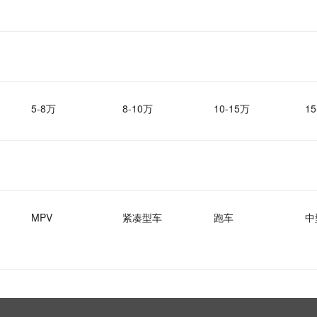
5-8万
8-10万
10-15万
15
MPV
紧凑型车
跑车
中