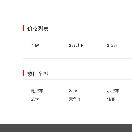
价格列表
不限
3万以下
3-5万
热门车型
微型车
SUV
小型车
皮卡
豪华车
轻客