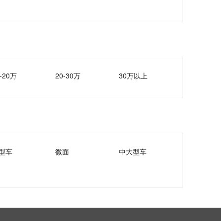
-20万
20-30万
30万以上
型车
微面
中大型车