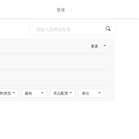
登录
更多
料类型
颜色
亮点配置
座位