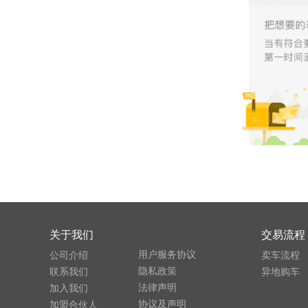
关于我们
交易流程
用户服务协议
公司介绍
卖车流程
隐私政策
联系我们
异地购车
法律声明
加入我们
协议及声明
加盟合伙人