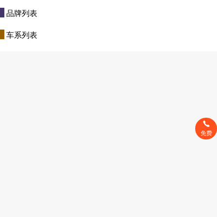
品牌列表
车系列表
免费