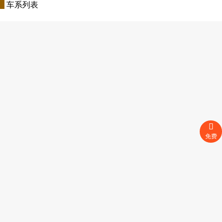
车系列表
免费