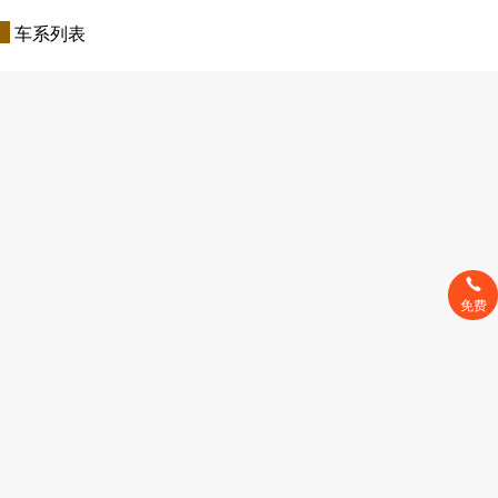
车系列表
免费