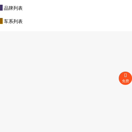
品牌列表
车系列表
免费