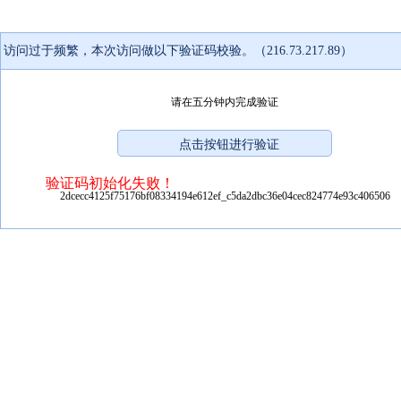
访问过于频繁，本次访问做以下验证码校验。（216.73.217.89）
请在五分钟内完成验证
验证码初始化失败！
2dcecc4125f75176bf08334194e612ef_c5da2dbc36e04cec824774e93c406506