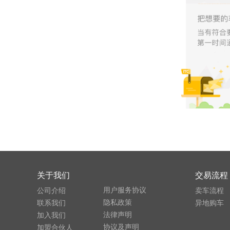
关于我们
交易流程
用户服务协议
公司介绍
卖车流程
隐私政策
联系我们
异地购车
法律声明
加入我们
协议及声明
加盟合伙人