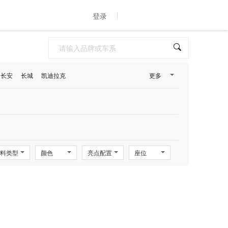
登录
长安
长城
凯迪拉克
更多
料类型
颜色
亮点配置
座位