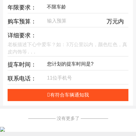
年限要求：
购车预算：
万元内
详细要求：
提车时间：
联系电话：
有符合车辆通知我
—————— 没有更多了 ——————