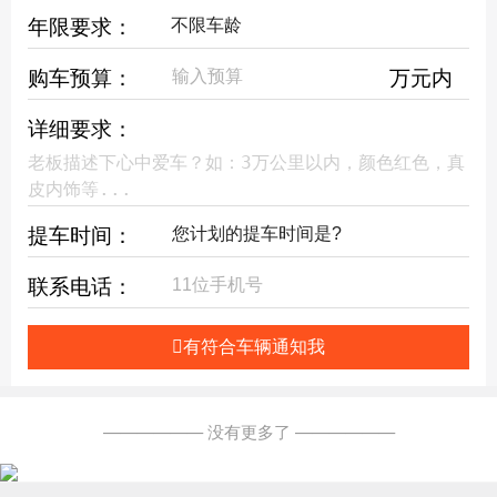
年限要求：
购车预算：
万元内
详细要求：
提车时间：
联系电话：
有符合车辆通知我
—————— 没有更多了 ——————