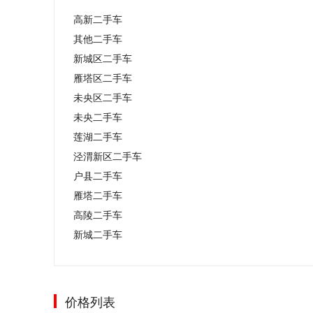
高新二手车
其他二手车
新城区二手车
雁塔区二手车
未央区二手车
未央二手车
莲湖二手车
泾渭新区二手车
户县二手车
雁塔二手车
高陵二手车
新城二手车
价格列表