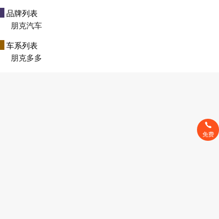
品牌列表
朋克汽车
车系列表
朋克多多
免费