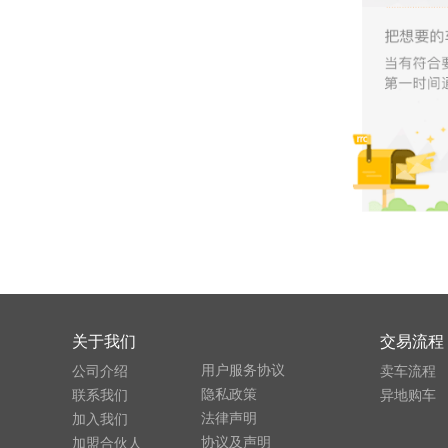
关于我们
交易流程
用户服务协议
公司介绍
卖车流程
隐私政策
联系我们
异地购车
法律声明
加入我们
协议及声明
加盟合伙人