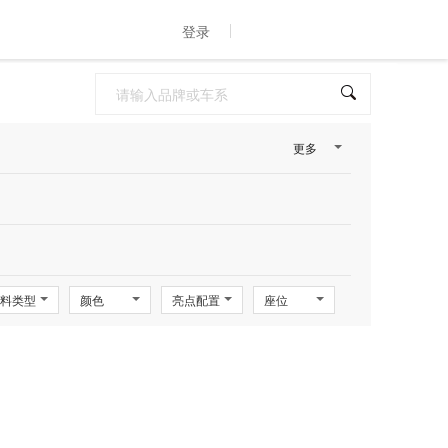
登录
更多
料类型
颜色
亮点配置
座位