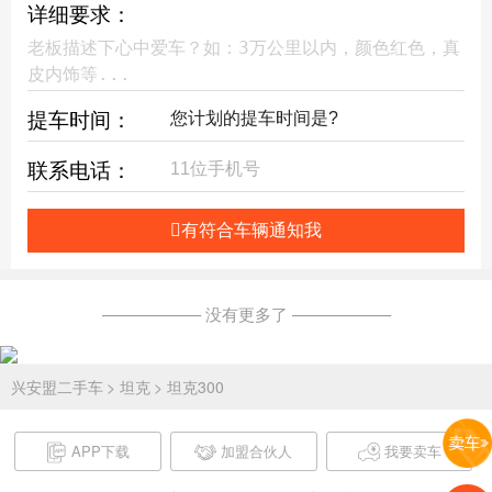
详细要求：
提车时间：
联系电话：
有符合车辆通知我
—————— 没有更多了 ——————
兴安盟二手车
> 坦克
> 坦克300
APP下载
加盟合伙人
我要卖车