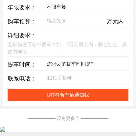
年限要求：
购车预算：
万元内
详细要求：
提车时间：
联系电话：
有符合车辆通知我
—————— 没有更多了 ——————