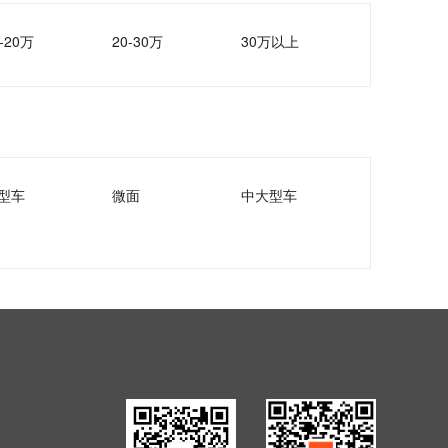
-20万
20-30万
30万以上
型车
微面
中大型车