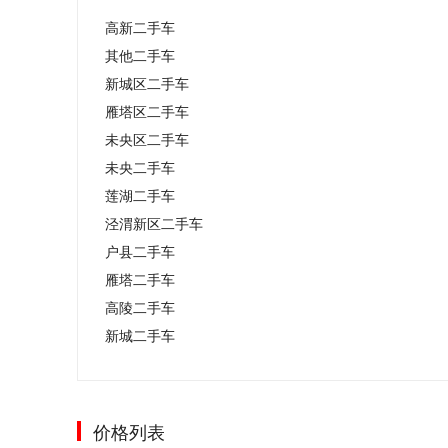
高新二手车
其他二手车
新城区二手车
雁塔区二手车
未央区二手车
未央二手车
莲湖二手车
泾渭新区二手车
户县二手车
雁塔二手车
高陵二手车
新城二手车
价格列表