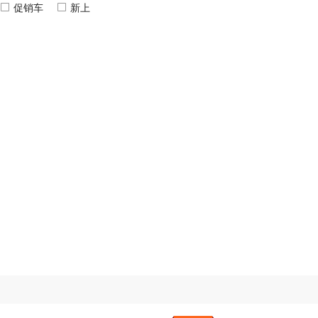
促销车
新上