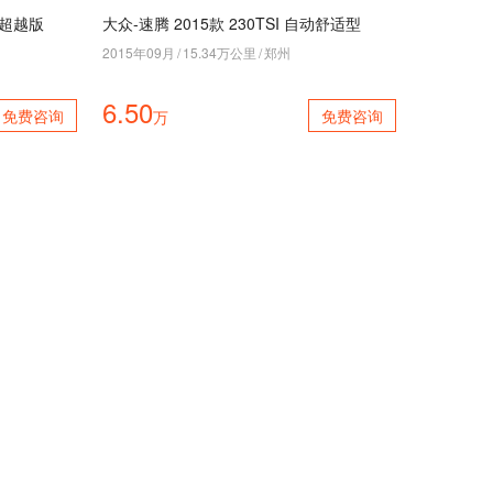
SG超越版
大众-速腾 2015款 230TSI 自动舒适型
2015年09月
/
15.34万公里
/
郑州
6.50
免费咨询
免费咨询
万