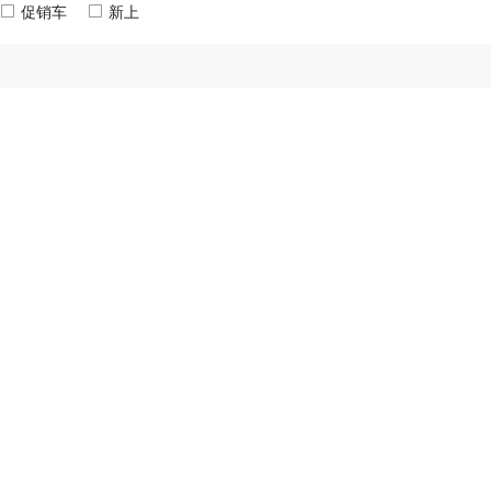
促销车
新上