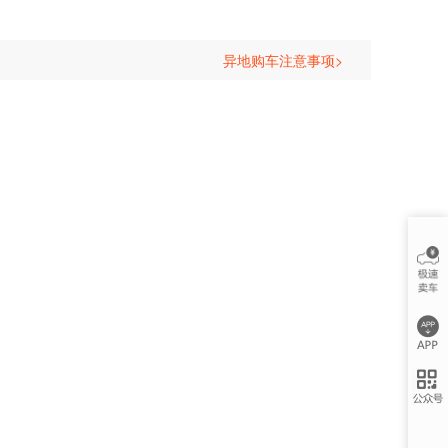
异地购车注意事项>