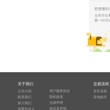
关于我们
交易流程
用户服务协议
公司介绍
卖车流程
隐私政策
联系我们
异地购车
法律声明
加入我们
协议及声明
加盟合伙人