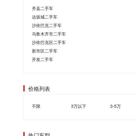
齐县二手车
达坂城二手车
沙依巴克二手车
乌鲁木齐市二手车
沙依巴克区二手车
新市区二手车
开发二手车
价格列表
不限
3万以下
3-5万
热门车型