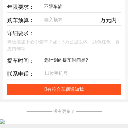
年限要求：
购车预算：
万元内
详细要求：
提车时间：
联系电话：
有符合车辆通知我
—————— 没有更多了 ——————