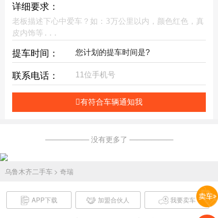
详细要求：
提车时间：
联系电话：
有符合车辆通知我
—————— 没有更多了 ——————
乌鲁木齐二手车
> 奇瑞
APP下载
加盟合伙人
我要卖车