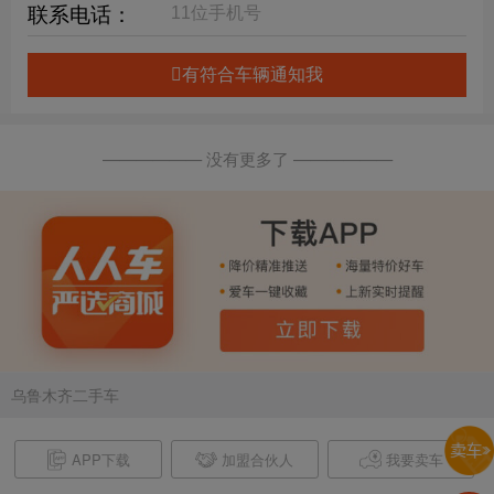
联系电话：
有符合车辆通知我
—————— 没有更多了 ——————
乌鲁木齐二手车
APP下载
加盟合伙人
我要卖车