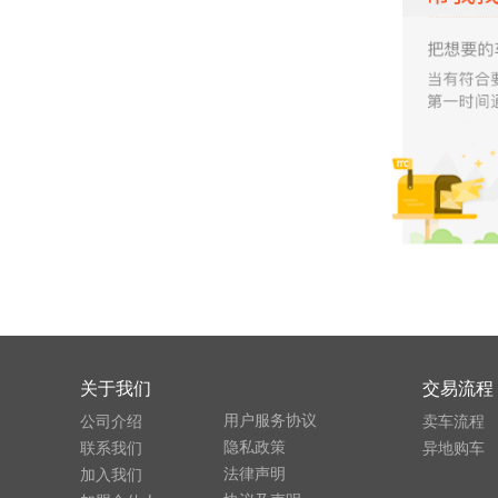
关于我们
交易流程
用户服务协议
公司介绍
卖车流程
隐私政策
联系我们
异地购车
法律声明
加入我们