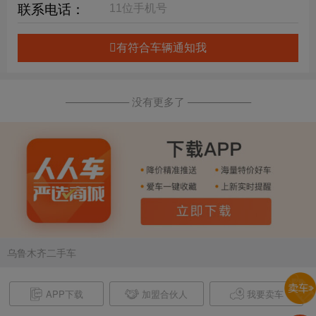
联系电话：
有符合车辆通知我
—————— 没有更多了 ——————
乌鲁木齐二手车
APP下载
加盟合伙人
我要卖车