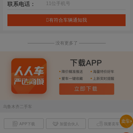
联系电话：
有符合车辆通知我
—————— 没有更多了 ——————
乌鲁木齐二手车
APP下载
加盟合伙人
我要卖车