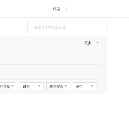
登录
更多
料类型
颜色
亮点配置
座位