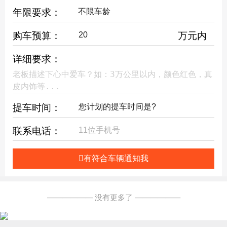
年限要求：
购车预算：
万元内
详细要求：
提车时间：
联系电话：
有符合车辆通知我
—————— 没有更多了 ——————