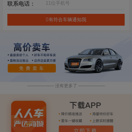
联系电话：
有符合车辆通知我
—————— 没有更多了 ——————