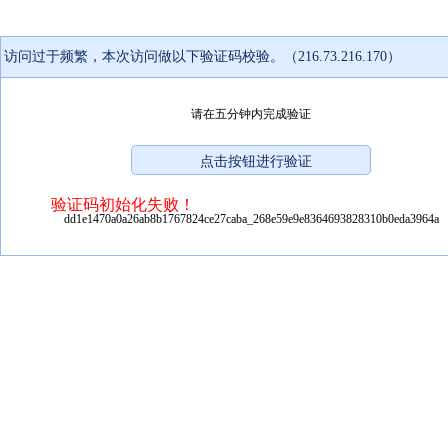
访问过于频繁，本次访问做以下验证码校验。（216.73.216.170）
请在五分钟内完成验证
验证码初始化失败！
dd1e1470a0a26ab8b1767824ce27caba_268e59e9e8364693828310b0eda3964a