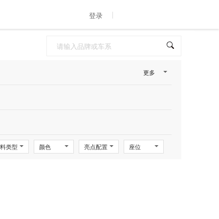
登录
更多
料类型
颜色
亮点配置
座位