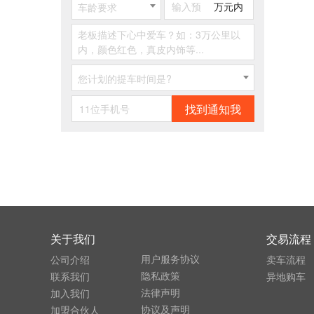
万元内
车龄要求
您计划的提车时间是?
找到通知我
关于我们
交易流程
用户服务协议
公司介绍
卖车流程
隐私政策
联系我们
异地购车
法律声明
加入我们
协议及声明
加盟合伙人