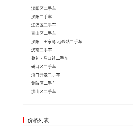
汉阳区二手车
汉阳二手车
江汉区二手车
青山区二手车
汉阳 - 王家湾-地铁站二手车
汉南二手车
蔡甸 - 马口镇二手车
硚口区二手车
沌口开发二手车
黄陂区二手车
洪山区二手车
价格列表