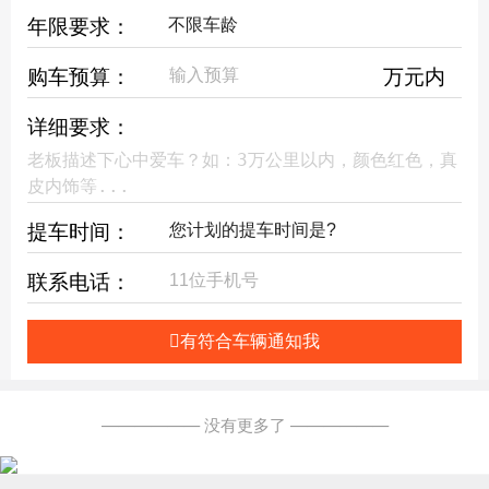
年限要求：
购车预算：
万元内
详细要求：
提车时间：
联系电话：
有符合车辆通知我
—————— 没有更多了 ——————