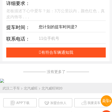
详细要求：
提车时间：
联系电话：
有符合车辆通知我
—————— 没有更多了 ——————
武汉二手车
> 北汽威旺
> 北汽威旺M20
APP下载
加盟合伙人
我要卖车