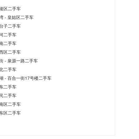
陵区二手车
湾 - 皇姑区二手车
台子二手车
河二手车
南二手车
西区二手车
街 - 泉源一路二手车
北二手车
湖 - 百合一街17号楼二手车
东二手车
民二手车
南区二手车
东区二手车