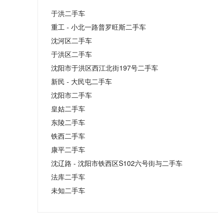
于洪二手车
重工 - 小北一路普罗旺斯二手车
沈河区二手车
于洪区二手车
沈阳市于洪区西江北街197号二手车
新民 - 大民屯二手车
沈阳市二手车
皇姑二手车
东陵二手车
铁西二手车
康平二手车
沈辽路 - 沈阳市铁西区S102六号街与二手车
法库二手车
未知二手车