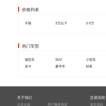
价格列表
不限
3万以下
3-5万
热门车型
微型车
SUV
小型车
皮卡
豪华车
轻客
关于我们
交易流程
用户服务协议
公司介绍
卖车流程