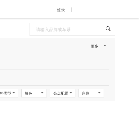
登录
更多
料类型
颜色
亮点配置
座位