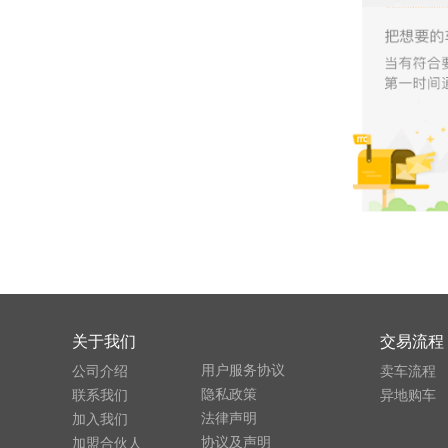
关于我们
交易流程
用户服务协议
公司介绍
卖车流程
隐私政策
联系我们
异地购车
法律声明
加入我们
协议及声明
加盟合伙人