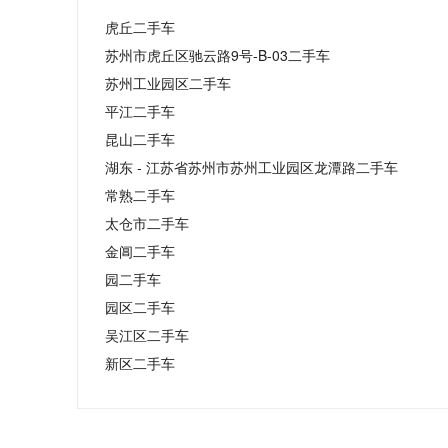
虎丘二手车
苏州市虎丘区驰云路9号-B-03二手车
苏州工业园区二手车
平江二手车
昆山二手车
湖东 - 江苏省苏州市苏州工业园区龙潭路二手车
常熟二手车
太仓市二手车
金阊二手车
园二手车
园区二手车
吴江区二手车
新区二手车