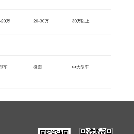
-20万
20-30万
30万以上
型车
微面
中大型车