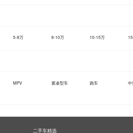
5-8万
8-10万
10-15万
15
MPV
紧凑型车
跑车
中
二手车精选