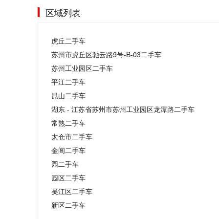
区域列表
虎丘二手车
苏州市虎丘区驰云路9号-B-03二手车
苏州工业园区二手车
平江二手车
昆山二手车
湖东 - 江苏省苏州市苏州工业园区龙潭路二手车
常熟二手车
太仓市二手车
金阊二手车
园二手车
园区二手车
吴江区二手车
新区二手车