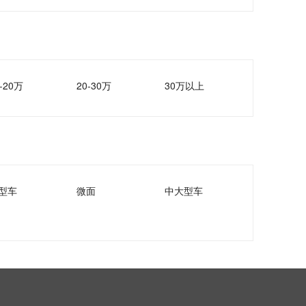
-20万
20-30万
30万以上
型车
微面
中大型车