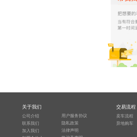
关于我们
交易流程
用户服务协议
公司介绍
卖车流程
隐私政策
联系我们
异地购车
法律声明
加入我们