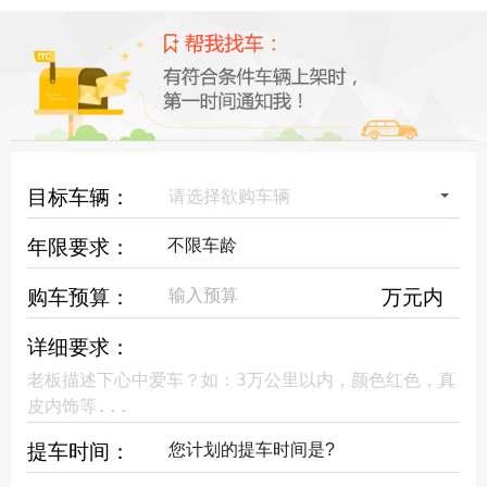
目标车辆：
请选择欲购车辆
年限要求：
购车预算：
万元内
详细要求：
提车时间：