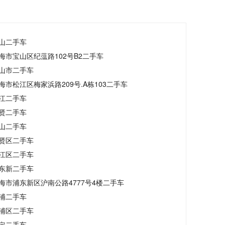
山二手车
海市宝山区纪蕰路102号B2二手车
山市二手车
海市松江区梅家浜路209号.A栋103二手车
江二手车
贤二手车
山二手车
贤区二手车
江区二手车
东新二手车
海市浦东新区沪南公路4777号4楼二手车
浦二手车
浦区二手车
定二手车