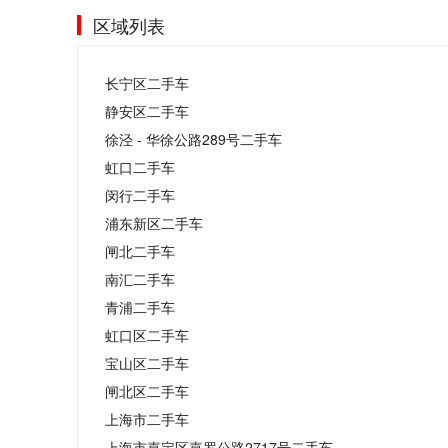
区域列表
长宁区二手车
静安区二手车
徐泾 - 华徐公路289号二手车
虹口二手车
闵行二手车
浦东新区二手车
闸北二手车
南汇二手车
青浦二手车
虹口区二手车
宝山区二手车
闸北区二手车
上海市二手车
上海市嘉定区嘉罗公路2717号二手车