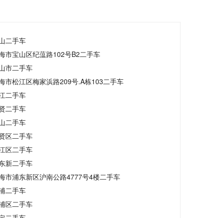
山二手车
海市宝山区纪蕰路102号B2二手车
山市二手车
海市松江区梅家浜路209号.A栋103二手车
江二手车
贤二手车
山二手车
贤区二手车
江区二手车
东新二手车
海市浦东新区沪南公路4777号4楼二手车
浦二手车
浦区二手车
定二手车