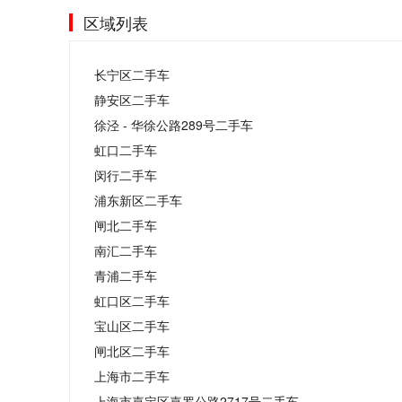
区域列表
长宁区二手车
静安区二手车
徐泾 - 华徐公路289号二手车
虹口二手车
闵行二手车
浦东新区二手车
闸北二手车
南汇二手车
青浦二手车
虹口区二手车
宝山区二手车
闸北区二手车
上海市二手车
上海市嘉定区嘉罗公路2717号二手车