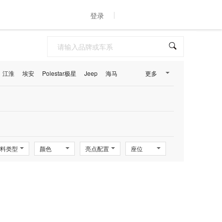
登录
江淮
埃安
Polestar极星
Jeep
海马
更多
料类型
颜色
亮点配置
座位