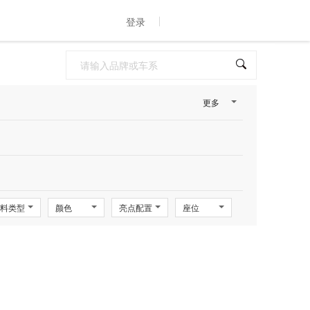
登录
更多
料类型
颜色
亮点配置
座位