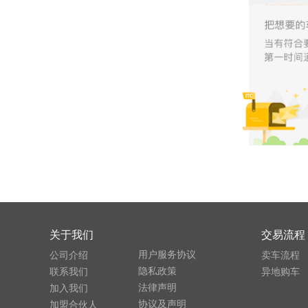
关于我们
交易流程
用户服务协议
公司介绍
卖车流程
隐私政策
联系我们
异地购车
法律声明
加入我们
协议及声明
加盟合伙人